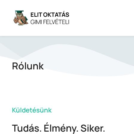
Rólunk
Küldetésünk
Tudás. Élmény. Siker.