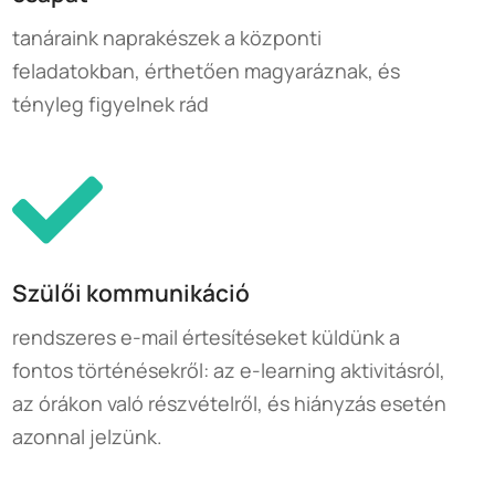
tanáraink naprakészek a központi
feladatokban, érthetően magyaráznak, és
tényleg figyelnek rád
Szülői kommunikáció
rendszeres e-mail értesítéseket küldünk a
fontos történésekről: az e-learning aktivitásról,
az órákon való részvételről, és hiányzás esetén
azonnal jelzünk.