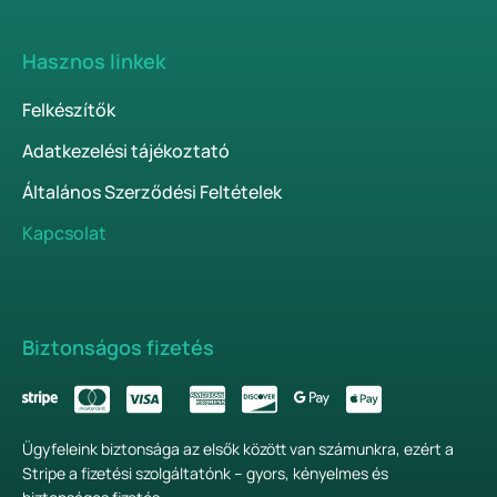
Hasznos linkek
Felkészítők
Adatkezelési tájékoztató
Általános Szerződési Feltételek
Kapcsolat
Biztonságos fizetés
Ügyfeleink biztonsága az elsők között van számunkra, ezért a
Stripe a fizetési szolgáltatónk – gyors, kényelmes és