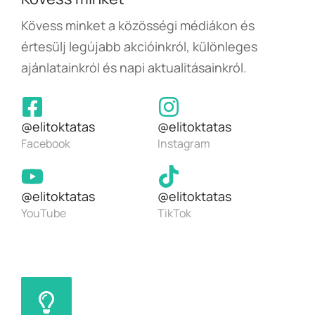
Kövess minket a közösségi médiákon és
értesülj legújabb akcióinkról, különleges
ajánlatainkról és napi aktualitásainkról.
@elitoktatas
@elitoktatas
Facebook
Instagram
@elitoktatas
@elitoktatas
YouTube
TikTok