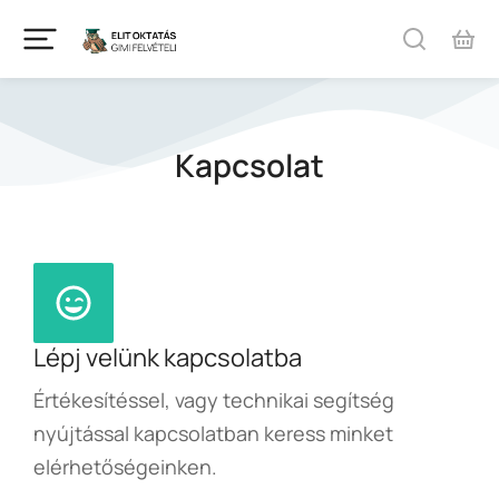
Kapcsolat
Lépj velünk kapcsolatba
Értékesítéssel, vagy technikai segítség
nyújtással kapcsolatban keress minket
elérhetőségeinken.