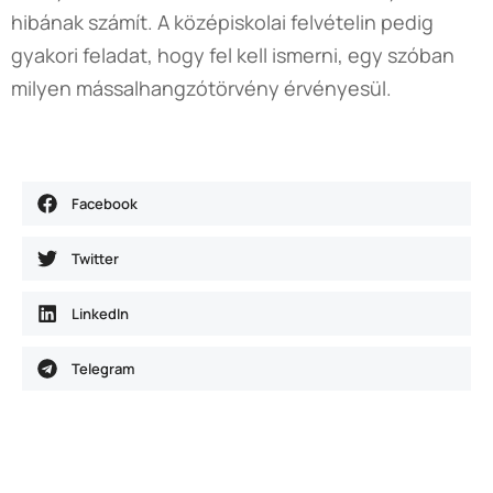
hibának számít. A középiskolai felvételin pedig
gyakori feladat, hogy fel kell ismerni, egy szóban
milyen mássalhangzótörvény érvényesül.
Facebook
Twitter
LinkedIn
Telegram