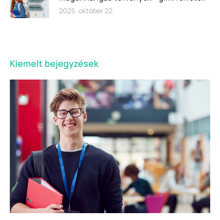
2025. október 22.
Kiemelt bejegyzések