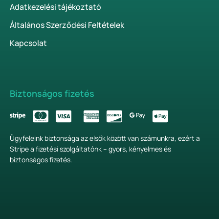
Adatkezelési tájékoztató
Általános Szerződési Feltételek
Kapcsolat
Biztonságos fizetés
Ügyfeleink biztonsága az elsők között van számunkra, ezért a
Stripe a fizetési szolgáltatónk – gyors, kényelmes és
biztonságos fizetés.