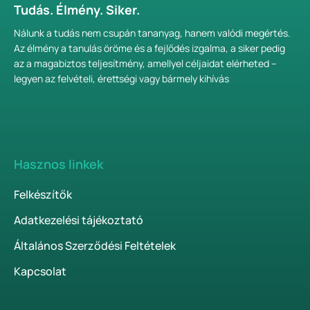
Tudás. Élmény. Siker.
Nálunk a tudás nem csupán tananyag, hanem valódi megértés.
Az élmény a tanulás öröme és a fejlődés izgalma, a siker pedig
az a magabiztos teljesítmény, amellyel céljaidat elérheted –
legyen az felvételi, érettségi vagy bármely kihívás
Hasznos linkek
Felkészítők
Adatkezelési tájékoztató
Általános Szerződési Feltételek
Kapcsolat